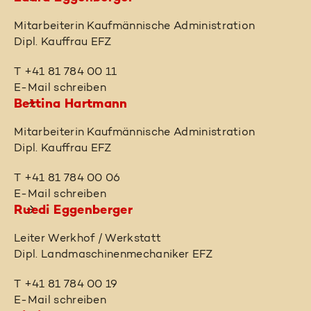
Mitarbeiterin Kaufmännische Administration
Dipl. Kauffrau EFZ
T +41 81 784 00 11
E-Mail schreiben
Bettina Hartmann
Mitarbeiterin Kaufmännische Administration
Dipl. Kauffrau EFZ
T +41 81 784 00 06
E-Mail schreiben
Ruedi Eggenberger
Leiter Werkhof / Werkstatt
Dipl. Landmaschinenmechaniker EFZ
T +41 81 784 00 19
E-Mail schreiben