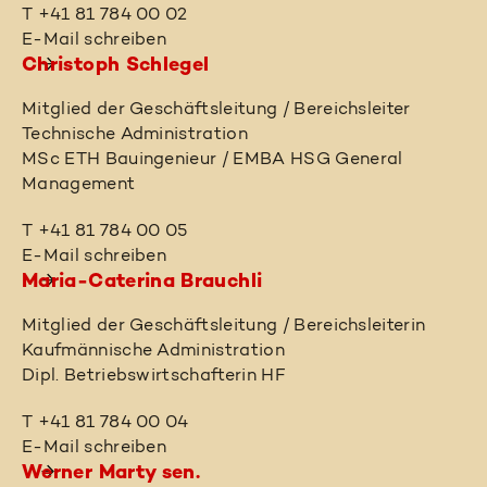
T +41 81 784 00 02
E-Mail schreiben
Christoph Schlegel
Mitglied der Geschäftsleitung / Bereichsleiter
Technische Administration
MSc ETH Bauingenieur / EMBA HSG General
Management
T +41 81 784 00 05
E-Mail schreiben
Maria-Caterina Brauchli
Mitglied der Geschäftsleitung / Bereichsleiterin
Kaufmännische Administration
Dipl. Betriebswirtschafterin HF
T +41 81 784 00 04
E-Mail schreiben
Werner Marty sen.