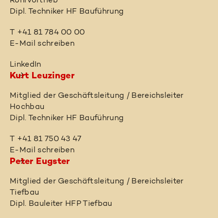
Rohrvortrieb
Dipl. Techniker HF Bauführung
T +41 81 784 00 00
E-Mail schreiben
LinkedIn
Kurt Leuzinger
Mitglied der Geschäftsleitung / Bereichsleiter
Hochbau
Dipl. Techniker HF Bauführung
T +41 81 750 43 47
E-Mail schreiben
Peter Eugster
Mitglied der Geschäftsleitung / Bereichsleiter
Tiefbau
Dipl. Bauleiter HFP Tiefbau