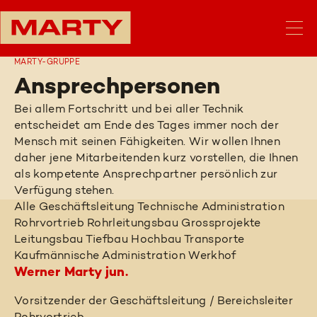
MARTY-GRUPPE
Ansprechpersonen
Bei allem Fortschritt und bei aller Technik
entscheidet am Ende des Tages immer noch der
Mensch mit seinen Fähigkeiten. Wir wollen Ihnen
daher jene Mitarbeitenden kurz vorstellen, die Ihnen
als kompetente Ansprechpartner persönlich zur
Verfügung stehen.
Alle
Geschäftsleitung
Technische Administration
Rohrvortrieb
Rohrleitungsbau
Grossprojekte
Leitungsbau
Tiefbau
Hochbau
Transporte
Kaufmännische Administration
Werkhof
Werner Marty jun.
Vorsitzender der Geschäftsleitung / Bereichsleiter