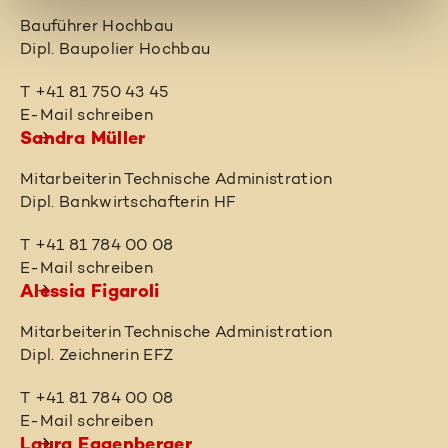
Bauführer Hochbau
Dipl. Baupolier Hochbau
T +41 81 750 43 45
E-Mail schreiben
Sandra Müller
Mitarbeiterin Technische Administration
Dipl. Bankwirtschafterin HF
T +41 81 784 00 08
E-Mail schreiben
Alessia Figaroli
Mitarbeiterin Technische Administration
Dipl. Zeichnerin EFZ
T +41 81 784 00 08
E-Mail schreiben
Laura Eggenberger