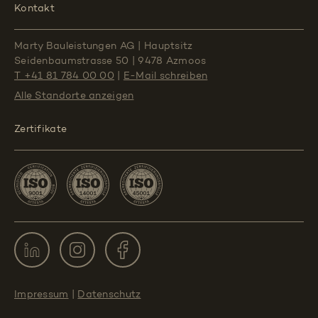
Kontakt
Marty Bauleistungen AG
|
Hauptsitz
Seidenbaumstrasse 50
|
9478 Azmoos
T +41 81 784 00 00
|
E-Mail schreiben
Alle Standorte
anzeigen
Zertifikate
Impressum
|
Datenschutz