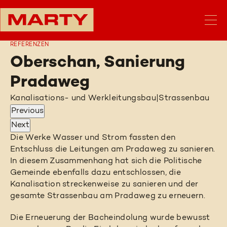
REFERENZEN
Oberschan, Sanierung
Pradaweg
Kanalisations- und Werkleitungsbau
|
Strassenbau
Previous
Next
Die Werke Wasser und Strom fassten den
Entschluss die Leitungen am Pradaweg zu sanieren.
In diesem Zusammenhang hat sich die Politische
Gemeinde ebenfalls dazu entschlossen, die
Kanalisation streckenweise zu sanieren und der
gesamte Strassenbau am Pradaweg zu erneuern.
Die Erneuerung der Bacheindolung wurde bewusst