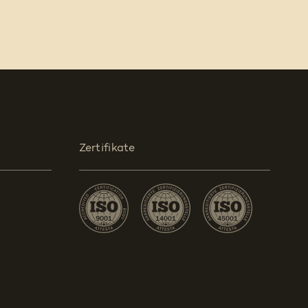
Zertifikate