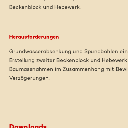
Beckenblock und Hebewerk.
Herausforderungen
Grundwasserabsenkung und Spundbohlen einbr
Erstellung zweiter Beckenblock und Hebewerk 
Baumassnahmen im Zusammenhang mit Bewill
Verzögerungen.
Downloads