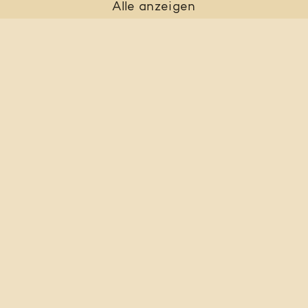
Alle anzeigen