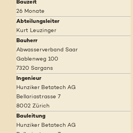
Bauzeit
26 Monate
Abteilungsleiter
Kurt Leuzinger
Bauherr
Abwasserverband Saar
Gablenweg 100
7320 Sargans
Ingenieur
Hunziker Betatech AG
Bellariastrasse 7
8002 Zürich
Bauleitung
Hunziker Betatech AG