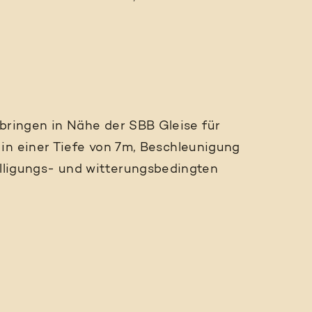
ingen in Nähe der SBB Gleise für
in einer Tiefe von 7m, Beschleunigung
igungs- und witterungsbedingten